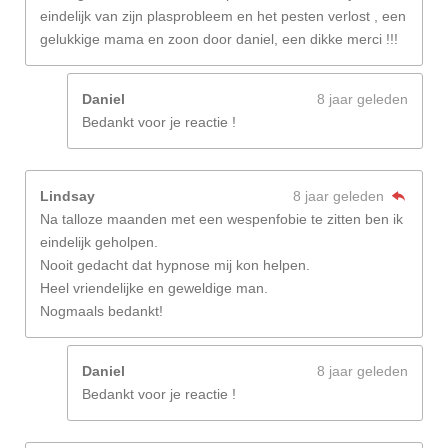
eindelijk van zijn plasprobleem en het pesten verlost , een
gelukkige mama en zoon door daniel, een dikke merci !!!
Daniel
8 jaar geleden
Bedankt voor je reactie !
Lindsay
8 jaar geleden
Na talloze maanden met een wespenfobie te zitten ben ik
eindelijk geholpen.
Nooit gedacht dat hypnose mij kon helpen.
Heel vriendelijke en geweldige man.
Nogmaals bedankt!
Daniel
8 jaar geleden
Bedankt voor je reactie !