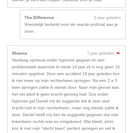
The Difference
5 jaar geleden
Vriendelijk bedankt voor de reactie proficiat aan je
zoon.
Sheena
7 jaar geleden
Vandaag opnieuw onder hypnose gegaan en een
problematiek waarmee ik reeds 14 jaar zit in nog geen 15
minuten opgelost. Door een accident 14 jaar geleden kon
ik niet meer op mijn rechterbeen springen. Na een 2 a 3
keer springen zakte ik steeds door. Naar mijn gevoel was
het net alsof ik geen kracht genoeg had. Dus onder
hypnose gaf Daniel mij de suggestie dat ik zeer veel
kracht had in mijn rechterbeen, maar nog steeds zakte ik
door. Daniel heeft mij dan de suggestie gegeven dat mijn
linkerbeen rechts was en omgekeerd. Wat bleek, plots
kon ik met mijn "slecht been" perfect springen en viel ik