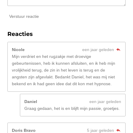
Verstuur reactie
Reacties
Nicole
een jaar geleden
Mijn verdriet en het rugzakje met droevige
gebeurtenissen, heb ik kunnen afsluiten, en ik heb mijn
vrolijkheid terug, de zin in het leven is terug en de
angsten zijn afgevlakt. Bedankt Daniel, het was mij niet
bekend en ik had geen idee dat dit kon met hypnose.
Daniel
een jaar geleden
Graag gedaan, het is en blijft mijn passie, groetjes.
Doris Bravo
5 jaar geleden